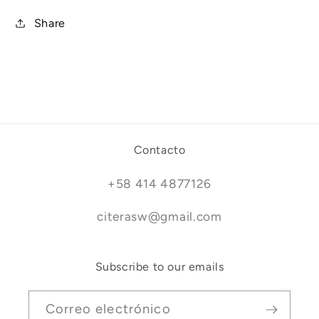
Share
Contacto
+58 414 4877126
citerasw@gmail.com
Subscribe to our emails
Correo electrónico